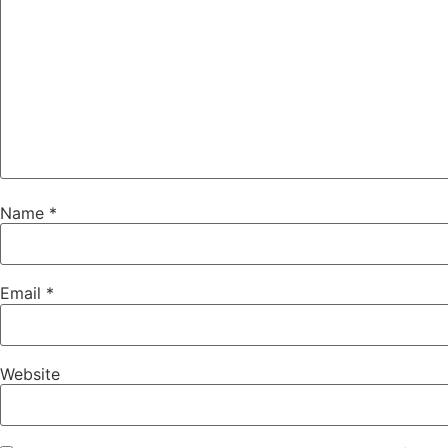
Name
*
Email
*
Website