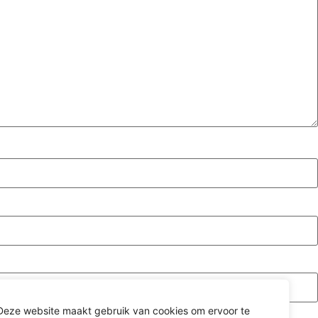
Deze website maakt gebruik van cookies om ervoor te