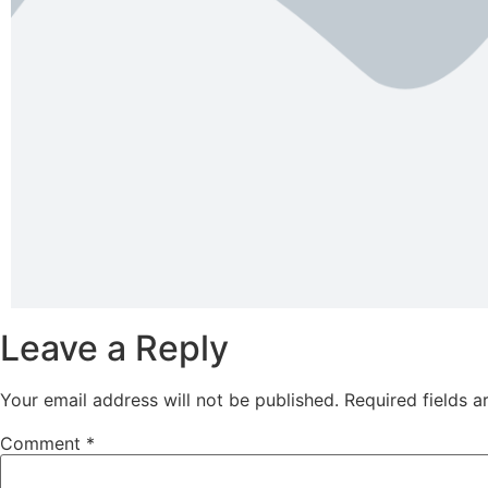
Leave a Reply
Your email address will not be published.
Required fields 
Comment
*